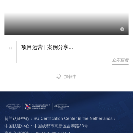
“
项目运营 | 案例分享...
立即查看
加载中
荷兰认证中心：BG Certification Center in the Netherlands：
中国认证中心：中国成都市高新区吉泰路33号