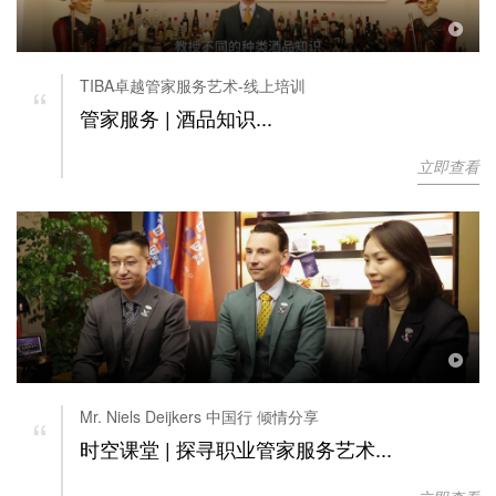
“
TIBA卓越管家服务艺术-线上培训
管家服务 | 酒品知识...
立即查看
“
Mr. Niels Deijkers 中国行 倾情分享
时空课堂 | 探寻职业管家服务艺术...