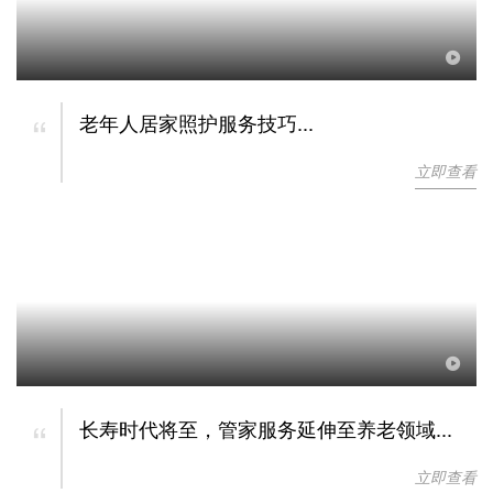
“
老年人居家照护服务技巧...
立即查看
“
长寿时代将至，管家服务延伸至养老领域...
立即查看