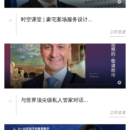
“
时空课堂 | 豪宅案场服务设计...
立即查看
“
与世界顶尖级私人管家对话...
立即查看