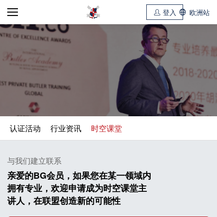
登入
欧洲站
认证活动
行业资讯
时空课堂
与我们建立联系
亲爱的BG会员，如果您在某一领域内

拥有专业，欢迎申请成为时空课堂主

讲人，在联盟创造新的可能性