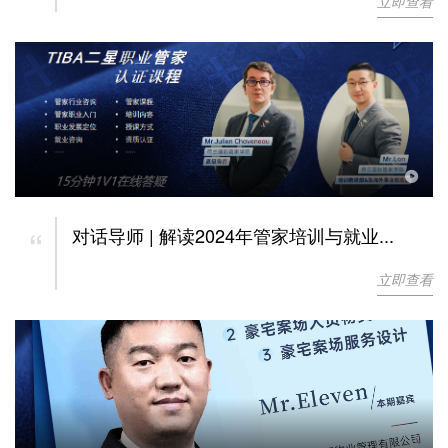
立即查看
“
对话导师 | 解读2024年管家培训与就业...
立即查看