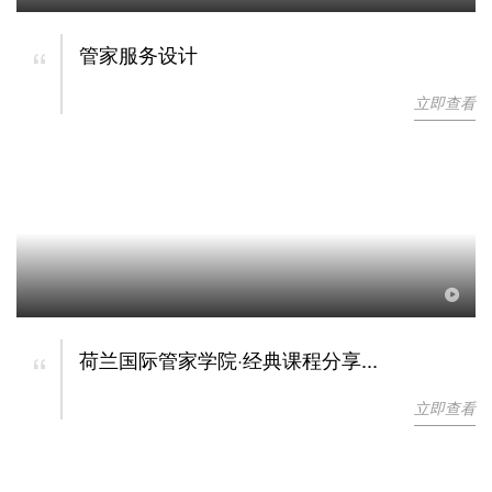
“
管家服务设计
立即查看
“
荷兰国际管家学院·经典课程分享...
立即查看