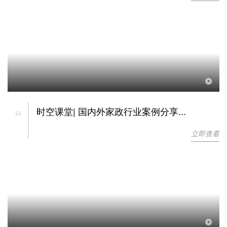
“
时空课堂| 国内外家政行业案例分享...
立即查看