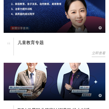
“
儿童教育专题
立即查看