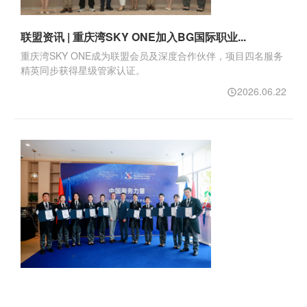
联盟资讯 | 重庆湾SKY ONE加入BG国际职业...
重庆湾SKY ONE成为联盟会员及深度合作伙伴，项目四名服务
精英同步获得星级管家认证。
2026.06.22
TIBA-China第29期二星管家培训 | 管家...