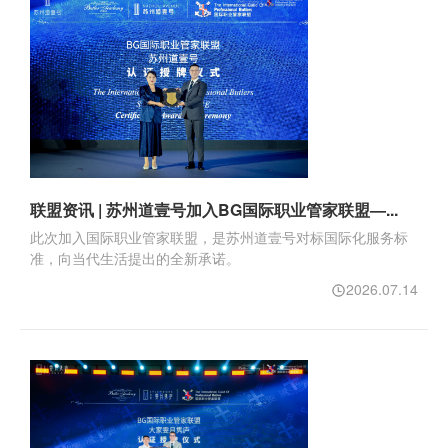
联盟资讯 | 苏州道壹号加入BG国际职业管家联盟—...
此次加入国际职业管家联盟，是苏州道壹号对标国际化服务标
准，向当代生活提出的全新承诺。
2026.07.14