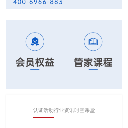
认证活动
行业资讯
时空课堂